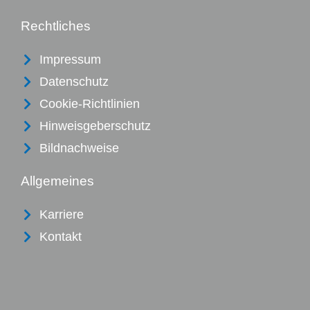
Rechtliches
Impressum
Datenschutz
Cookie-Richtlinien
Hinweisgeberschutz
Bildnachweise
Allgemeines
Karriere
Kontakt