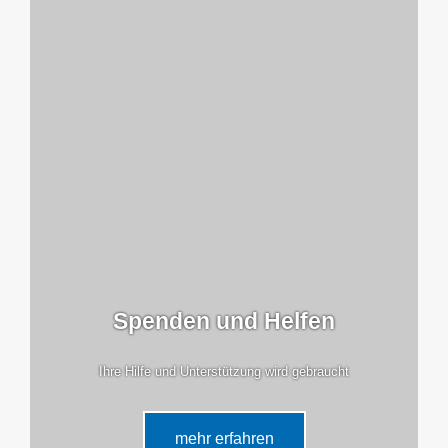
Spenden und Helfen
Ihre Hilfe und Unterstützung wird gebraucht
mehr erfahren