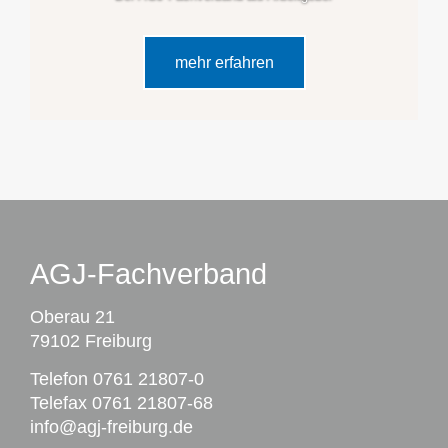
mehr erfahren
AGJ-Fachverband
Oberau 21
79102 Freiburg
Telefon
0761 21807-0
Telefax 0761 21807-68
info@agj-freiburg.de