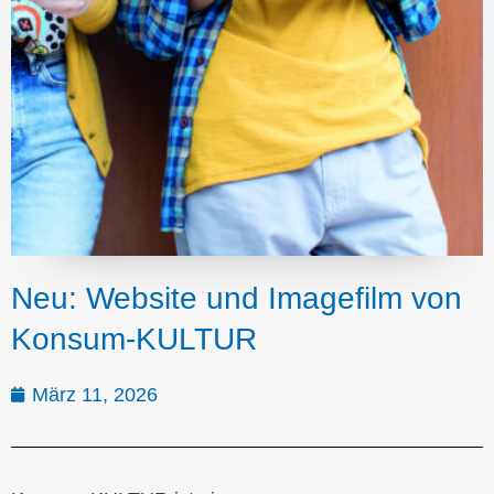
Neu: Website und Imagefilm von
Konsum-KULTUR
März 11, 2026