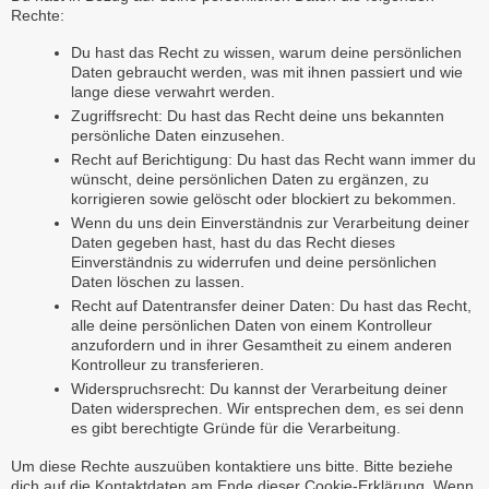
Rechte:
Du hast das Recht zu wissen, warum deine persönlichen
Daten gebraucht werden, was mit ihnen passiert und wie
lange diese verwahrt werden.
Zugriffsrecht: Du hast das Recht deine uns bekannten
persönliche Daten einzusehen.
Recht auf Berichtigung: Du hast das Recht wann immer du
wünscht, deine persönlichen Daten zu ergänzen, zu
korrigieren sowie gelöscht oder blockiert zu bekommen.
Wenn du uns dein Einverständnis zur Verarbeitung deiner
Daten gegeben hast, hast du das Recht dieses
Einverständnis zu widerrufen und deine persönlichen
Daten löschen zu lassen.
Recht auf Datentransfer deiner Daten: Du hast das Recht,
alle deine persönlichen Daten von einem Kontrolleur
anzufordern und in ihrer Gesamtheit zu einem anderen
Kontrolleur zu transferieren.
Widerspruchsrecht: Du kannst der Verarbeitung deiner
Daten widersprechen. Wir entsprechen dem, es sei denn
es gibt berechtigte Gründe für die Verarbeitung.
Um diese Rechte auszuüben kontaktiere uns bitte. Bitte beziehe
dich auf die Kontaktdaten am Ende dieser Cookie-Erklärung. Wenn