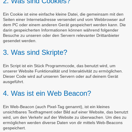
2. Was sind Cookies?
Ein Cookie ist eine einfache kleine Datei, die gemeinsam mit den
Seiten einer Internetadresse versendet und vom Webbrowser auf
dem PC oder einem anderen Gerät gespeichert werden kann. Die
darin gespeicherten Informationen können während folgender
Besuche zu unseren oder den Servern relevanter Drittanbieter
gesendet werden.
3. Was sind Skripte?
Ein Script ist ein Stück Programmcode, das benutzt wird, um
unserer Website Funktionalität und Interaktivität zu ermöglichen.
Dieser Code wird auf unseren Servern oder auf deinem Gerät
ausgeführt.
4. Was ist ein Web Beacon?
Ein Web-Beacon (auch Pixel-Tag genannt), ist ein kleines
unsichtbares Textfragment oder Bild auf einer Website, das benutzt
wird, um den Verkehr auf der Website zu überwachen. Um dies zu
ermöglichen werden diverse Daten von dir mittels Web-Beacons
gespeichert.