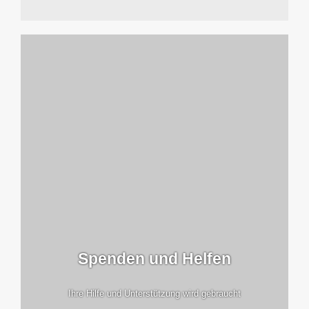
Spenden und Helfen
Ihre Hilfe und Unterstützung wird gebraucht