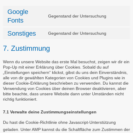
Google
Gegenstand der Untersuchung
Fonts
Sonstiges
Gegenstand der Untersuchung
7. Zustimmung
Wenn du unsere Website das erste Mal besuchst, zeigen wir dir ein
Pop-Up mit einer Erklärung über Cookies. Sobald du auf
„Einstellungen speichern“ klickst, gibst du uns dein Einverständnis,
alle von dir gewählten Kategorien von Cookies und Plugins wie in
dieser Cookie-Erklärung beschrieben zu verwenden. Du kannst die
Verwendung von Cookies über deinen Browser deaktivieren, aber
bitte beachte, dass unsere Website dann unter Umständen nicht
richtig funktioniert.
7.1 Verwalte deine Zustimmungseinstellungen
Du hast die Cookie-Richtlinie ohne Javascript-Unterstützung
geladen. Unter AMP kannst du die Schaltfläche zum Zustimmen der