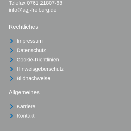
Telefax 0761 21807-68
info@agj-freiburg.de
Rechtliches
Impressum
Datenschutz
Cookie-Richtlinien
Hinweisgeberschutz
Bildnachweise
Allgemeines
Karriere
Kontakt