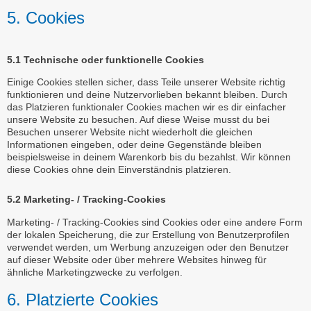
5. Cookies
5.1 Technische oder funktionelle Cookies
Einige Cookies stellen sicher, dass Teile unserer Website richtig
funktionieren und deine Nutzervorlieben bekannt bleiben. Durch
das Platzieren funktionaler Cookies machen wir es dir einfacher
unsere Website zu besuchen. Auf diese Weise musst du bei
Besuchen unserer Website nicht wiederholt die gleichen
Informationen eingeben, oder deine Gegenstände bleiben
beispielsweise in deinem Warenkorb bis du bezahlst. Wir können
diese Cookies ohne dein Einverständnis platzieren.
5.2 Marketing- / Tracking-Cookies
Marketing- / Tracking-Cookies sind Cookies oder eine andere Form
der lokalen Speicherung, die zur Erstellung von Benutzerprofilen
verwendet werden, um Werbung anzuzeigen oder den Benutzer
auf dieser Website oder über mehrere Websites hinweg für
ähnliche Marketingzwecke zu verfolgen.
6. Platzierte Cookies