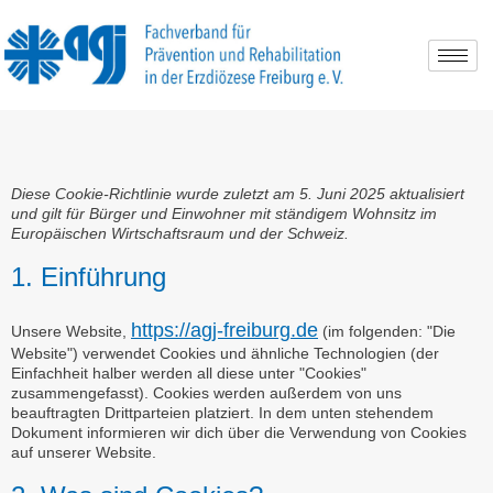
Cookie-Richtlinie (EU)
Diese Cookie-Richtlinie wurde zuletzt am 5. Juni 2025 aktualisiert
und gilt für Bürger und Einwohner mit ständigem Wohnsitz im
Europäischen Wirtschaftsraum und der Schweiz.
1. Einführung
https://agj-freiburg.de
Unsere Website,
(im folgenden: "Die
Website") verwendet Cookies und ähnliche Technologien (der
Einfachheit halber werden all diese unter "Cookies"
zusammengefasst). Cookies werden außerdem von uns
beauftragten Drittparteien platziert. In dem unten stehendem
Dokument informieren wir dich über die Verwendung von Cookies
auf unserer Website.