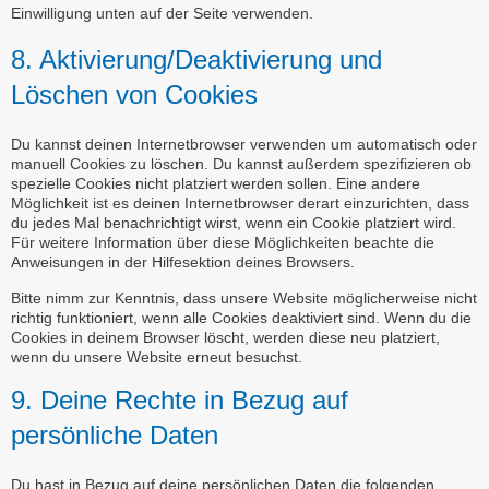
Einwilligung unten auf der Seite verwenden.
8. Aktivierung/Deaktivierung und
Löschen von Cookies
Du kannst deinen Internetbrowser verwenden um automatisch oder
manuell Cookies zu löschen. Du kannst außerdem spezifizieren ob
spezielle Cookies nicht platziert werden sollen. Eine andere
Möglichkeit ist es deinen Internetbrowser derart einzurichten, dass
du jedes Mal benachrichtigt wirst, wenn ein Cookie platziert wird.
Für weitere Information über diese Möglichkeiten beachte die
Anweisungen in der Hilfesektion deines Browsers.
Bitte nimm zur Kenntnis, dass unsere Website möglicherweise nicht
richtig funktioniert, wenn alle Cookies deaktiviert sind. Wenn du die
Cookies in deinem Browser löscht, werden diese neu platziert,
wenn du unsere Website erneut besuchst.
9. Deine Rechte in Bezug auf
persönliche Daten
Du hast in Bezug auf deine persönlichen Daten die folgenden