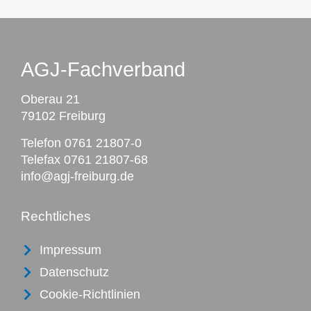
AGJ-Fachverband
Oberau 21
79102 Freiburg
Telefon
0761 21807-0
Telefax 0761 21807-68
info@agj-freiburg.de
Rechtliches
Impressum
Datenschutz
Cookie-Richtlinien