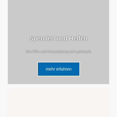
Spenden und Helfen
Ihre Hilfe und Unterstützung wird gebraucht
mehr erfahren