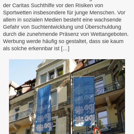
der Caritas Suchthilfe vor den Risiken von
Sportwetten insbesondere für junge Menschen. Vor
allem in sozialen Medien besteht eine wachsende
Gefahr von Suchtentwicklung und Überschuldung
durch die zunehmende Präsenz von Wettangeboten.
Werbung werde häufig so gestaltet, dass sie kaum
als solche erkennbar ist […]