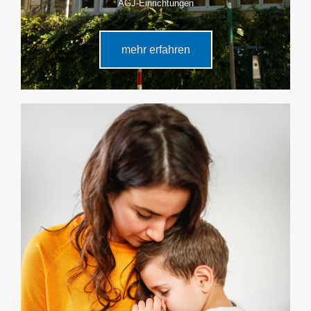
AGJ-Einrichtungen
mehr erfahren