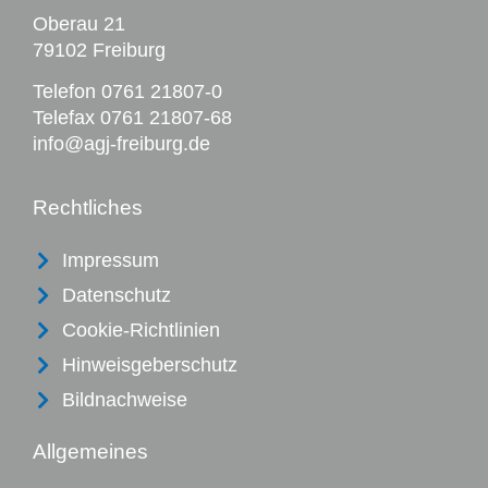
Oberau 21
79102 Freiburg
Telefon
0761 21807-0
Telefax 0761 21807-68
info@agj-freiburg.de
Rechtliches
Impressum
Datenschutz
Cookie-Richtlinien
Hinweisgeberschutz
Bildnachweise
Allgemeines