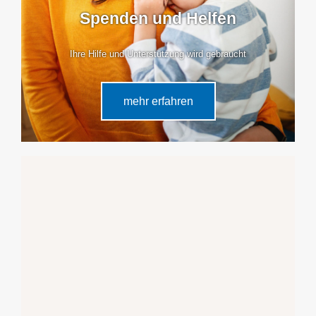
Spenden und Helfen
Ihre Hilfe und Unterstützung wird gebraucht
mehr erfahren