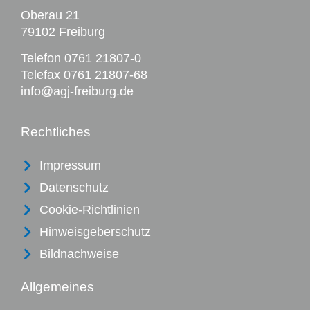
Oberau 21
79102 Freiburg
Telefon
0761 21807-0
Telefax 0761 21807-68
info@agj-freiburg.de
Rechtliches
Impressum
Datenschutz
Cookie-Richtlinien
Hinweisgeberschutz
Bildnachweise
Allgemeines