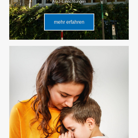
AGJ-Einrichtungen
mehr erfahren