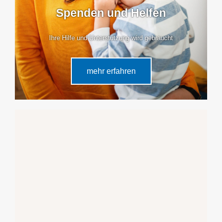
Spenden und Helfen
Ihre Hilfe und Unterstützung wird gebraucht
mehr erfahren