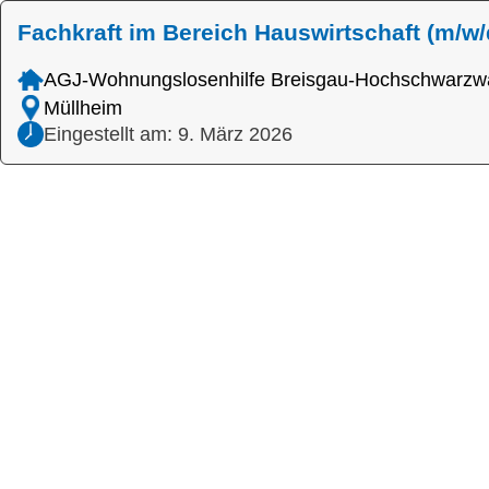
Fachkraft im Bereich Hauswirtschaft (m/w/
AGJ-Wohnungslosenhilfe Breisgau-Hochschwarzw
Müllheim
Eingestellt am: 9. März 2026