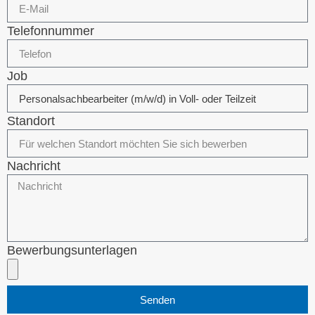
Telefonnummer
Job
Standort
Nachricht
Bewerbungsunterlagen
Senden