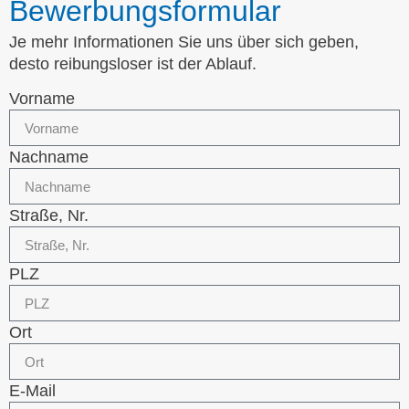
Bewerbungsformular
Je mehr Informationen Sie uns über sich geben,
desto reibungsloser ist der Ablauf.
Vorname
Nachname
Straße, Nr.
PLZ
Ort
E-Mail