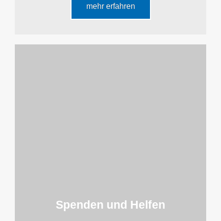
mehr erfahren
Spenden und Helfen