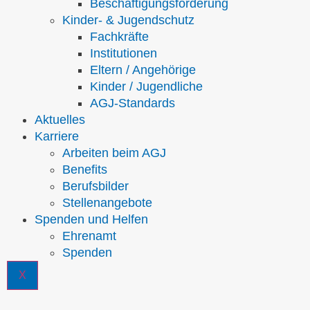
Beschäftigungsförderung
Kinder- & Jugendschutz
Fachkräfte
Institutionen
Eltern / Angehörige
Kinder / Jugendliche
AGJ-Standards
Aktuelles
Karriere
Arbeiten beim AGJ
Benefits
Berufsbilder
Stellenangebote
Spenden und Helfen
Ehrenamt
Spenden
X