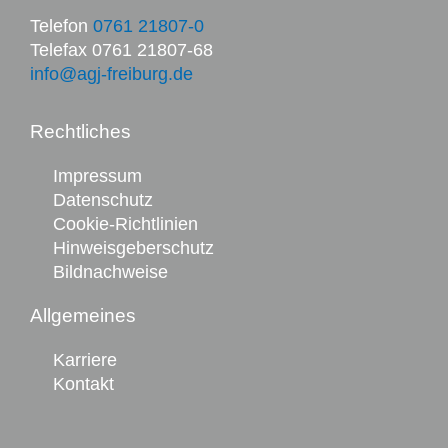
Telefon
0761 21807-0
Telefax 0761 21807-68
info@agj-freiburg.de
Rechtliches
Impressum
Datenschutz
Cookie-Richtlinien
Hinweisgeberschutz
Bildnachweise
Allgemeines
Karriere
Kontakt