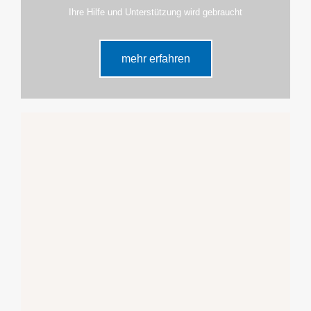
Ihre Hilfe und Unterstützung wird gebraucht
mehr erfahren