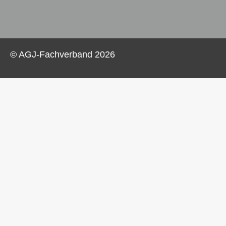
© AGJ-Fachverband
2026